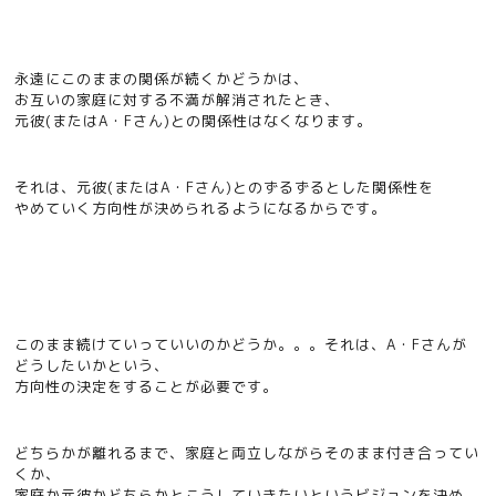
永遠にこのままの関係が続くかどうかは、
お互いの家庭に対する不満が解消されたとき、
元彼(またはA・Fさん)との関係性はなくなります。
それは、元彼(またはA・Fさん)とのずるずるとした関係性を
やめていく方向性が決められるようになるからです。
このまま続けていっていいのかどうか。。。それは、A・Fさんが
どうしたいかという、
方向性の決定をすることが必要です。
どちらかが離れるまで、家庭と両立しながらそのまま付き合ってい
くか、
家庭か元彼かどちらかとこうしていきたいというビジョンを決め