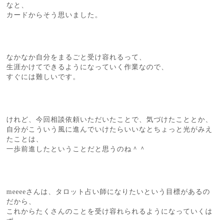
なと、
カードからそう思いました。
なかなか自分をまるごと受け容れるって、
生涯かけてできるようになっていく作業なので、
すぐには難しいです。
けれど、今回相談依頼いただいたことで、気づけたこととか、
自分がこういう風に進んでいけたらいいなとちょっと光がみえ
たことは、
一歩前進したということだと思うのね＾＾
meeeeさんは、タロット占い師になりたいという目標があるの
だから、
これからたくさんのことを受け容れられるようになっていくは