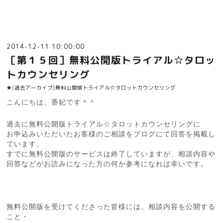
2014-12-11 10:00:00
［第１５回］無料公開版トライアル☆タロッ
トカウンセリング
★(過去アーカイブ)無料公開版トライアル☆タロットカウンセリング
こんにちは、香妃です＾＾
過去に無料公開版トライアル☆タロットカウンセリングに
お申込みいただいたお客様のご相談をブログにて回答を掲載し
ています。
すでに無料公開版のサービスは終了していますが、相談内容や
回答などがお読みになった方の何か参考になれば幸いです。
無料公開版を受けてくださった皆様には。相談内容を公開する
こと・