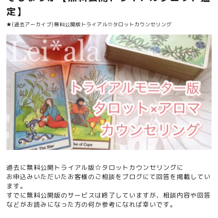
定】
★(過去アーカイブ)無料公開版トライアル☆タロットカウンセリング
過去に無料公開トライアル版☆タロットカウンセリングに
お申込みいただいたお客様のご相談をブログにて回答を掲載してい
ます。
すでに無料公開版のサービスは終了していますが、相談内容や回答
などがお読みになった方の何か参考になれば幸いです。