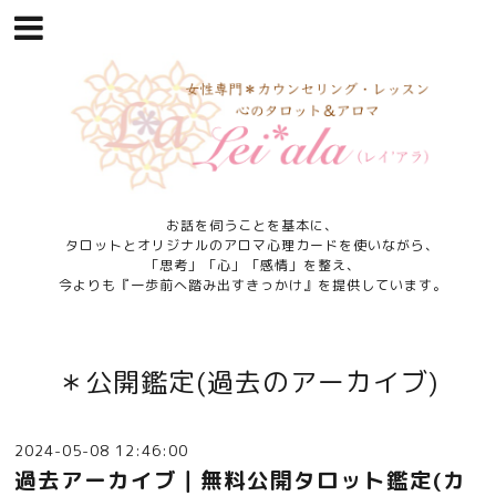
お話を伺うことを基本に、
タロットとオリジナルのアロマ心理カードを使いながら、
「思考」「心」「感情」を整え、
今よりも『一歩前へ踏み出すきっかけ』を提供しています。
＊公開鑑定(過去のアーカイブ)
2024-05-08 12:46:00
過去アーカイブ｜無料公開タロット鑑定(カ