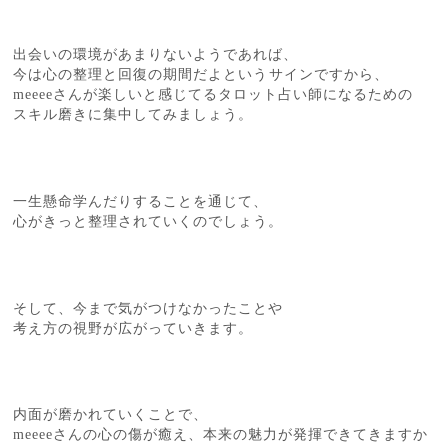
出会いの環境があまりないようであれば、
今は心の整理と回復の期間だよというサインですから、
meeeeさんが楽しいと感じてるタロット占い師になるための
スキル磨きに集中してみましょう。
一生懸命学んだりすることを通じて、
心がきっと整理されていくのでしょう。
そして、今まで気がつけなかったことや
考え方の視野が広がっていきます。
内面が磨かれていくことで、
meeeeさんの心の傷が癒え、本来の魅力が発揮できてきますか