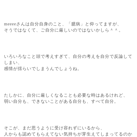
meeeeさんは自分自身のこと、「臆病」と仰ってますが、
そうではなくて、ご自分に厳しいのではないかしら＾＾。
いろいろなこと頭で考えすぎて、自分の考えを自分で反論して
しまい、
感情が揺らいでしまうんでしょうね。
たしかに、自分に厳しくなることも必要な時はあるけれど、
弱い自分も、できないことがある自分も、すべて自分。
そこが、まだ思うように受け容れずにいるから、
人からも認めてもらえてない気持ちが芽生えてしまってるのか