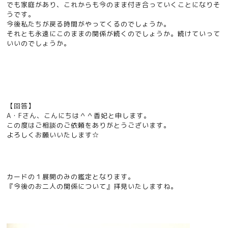
でも家庭があり、これからも今のまま付き合っていくことになりそ
うです。
今後私たちが戻る時間がやってくるのでしょうか。
それとも永遠にこのままの関係が続くのでしょうか。続けていって
いいのでしょうか。
【回答】
A・Fさん、こんにちは＾＾香妃と申します。
この度はご相談のご依頼をありがとうございます。
よろしくお願いいたします☆
カードの１展開のみの鑑定となります。
『今後のお二人の関係について』拝見いたしますね。