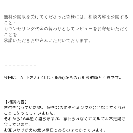
無料公開版を受けてくださった皆様には。相談内容を公開する
こと・
カウンセリング代金の替わりとしてレビューをお寄せいただく
ことを
承諾いただきお申込みいただいております。
＝＝＝＝＝＝＝＝
今回は、A・Fさん( 40代・既婚)からのご相談依頼と回答です。
【相談内容】
昔付き合っていた彼。 好きなのにタイミングが合わなくて別れる
ことになってしまいました。
それから16年近く経ちますが、忘れられなくてズルズル不定期で
会っています。
お互いかけがえの無い存在であるのはわかっています。