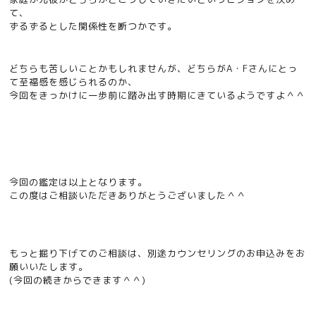
て、
ずるずるとした関係性を断つかです。
どちらも苦しいことかもしれませんが、どちらがA・Fさんにとっ
て至福感を感じられるのか、
今回をきっかけに一歩前に踏み出す時期にきているようですよ＾＾
今回の鑑定は以上となります。
この度はご相談いただきありがとうございました＾＾
もっと掘り下げてのご相談は、別途カウンセリングのお申込みをお
願いいたします。
(今回の続きからできます＾＾)