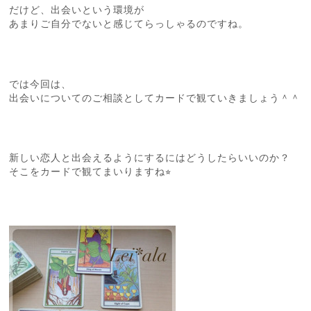
だけど、出会いという環境が
あまりご自分でないと感じてらっしゃるのですね。
では今回は、
出会いについてのご相談としてカードで観ていきましょう＾＾
新しい恋人と出会えるようにするにはどうしたらいいのか？
そこをカードで観てまいりますね⭐︎