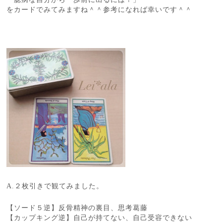
をカードでみてみますね＾＾参考になれば幸いです＾＾
A.２枚引きで観てみました。
【ソード５逆】反骨精神の裏目、思考葛藤
【カップキング逆】自己が持てない、自己受容できない