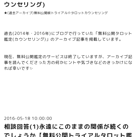
ウンセリング)
★(過去アーカイブ)無料公開版トライアル☆タロットカウンセリング
過去(2014年・2016年)にブログで行っていた「無料公開タロット
鑑定(カウンセリング)」のアーカイブ記事を掲載しています。
現在、無料公開鑑定のサービスは終了していますが、アーカイブ記
事を読んでくださった方の何かヒントや気づきなどのきっかけにな
れば幸いです✨
2016-05-18 10:00:00
相談回答(1)永遠にこのままの関係が続くの
でしょうか【無料公開トライアルタロット鑑