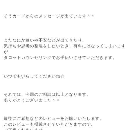
そうカードからのメッセージが出ています＾＾
またなにか迷いや不安などが出てきたり、
気持ちや思考の整理をしたいとき、有料にはなってしまいます
が、
タロットカウンセリングでお手伝いさせていただきます。
いつでもいらしてくださいね☆
それでは、今回のご相談は以上となります。
ありがとうございました＾＾
最後にご感想などのレビューをお願いいたします。
このレビューも掲載させていただきますので、