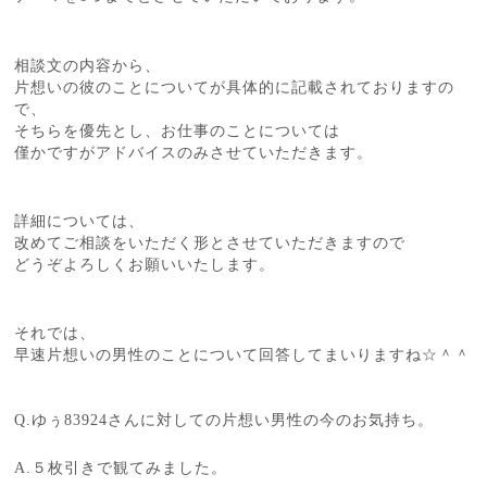
相談文の内容から、
片想いの彼のことについてが具体的に記載されておりますの
で、
そちらを優先とし、お仕事のことについては
僅かですがアドバイスのみさせていただきます。
詳細については、
改めてご相談をいただく形とさせていただきますので
どうぞよろしくお願いいたします。
それでは、
早速片想いの男性のことについて回答してまいりますね☆＾＾
Q.ゆぅ83924さんに対しての片想い男性の今のお気持ち。
A.５枚引きで観てみました。