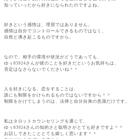
知っていったから好きになられたのですよね。
好きという感情は、理屈ではありません。
感情は自分でコントロールできるものではなく、
自然と沸き起こるものですから。
なので、相手の環境や状況がどうであっても、
ゆぅ83924さんが彼のことを好きだというお気持ちは、
否定はなさらないでくださいね＾＾
人を好きになる、恋をすることは、
誰にも制限をかけられるものではないですから＾＾
制限をかけてしまうのは、法律と自分自身の意識だけです。
私はタロットカウンセリングを通じて、
ゆぅ83924さんの知的さと聡明さがとても好きですよ＾＾
お話しできたこととても嬉しく思います＾＾