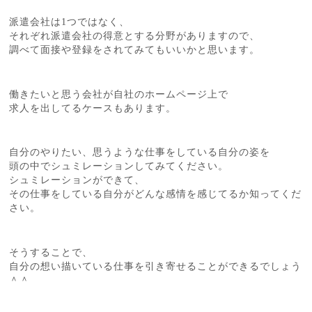
派遣会社は1つではなく、
それぞれ派遣会社の得意とする分野がありますので、
調べて面接や登録をされてみてもいいかと思います。
働きたいと思う会社が自社のホームページ上で
求人を出してるケースもあります。
自分のやりたい、思うような仕事をしている自分の姿を
頭の中でシュミレーションしてみてください。
シュミレーションができて、
その仕事をしている自分がどんな感情を感じてるか知ってくだ
さい。
そうすることで、
自分の想い描いている仕事を引き寄せることができるでしょう
＾＾