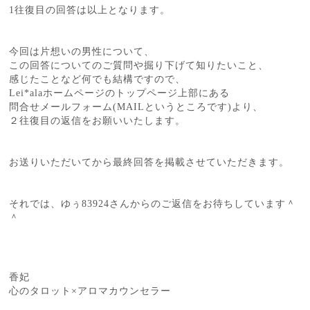
1往復目の回答は以上となります。
今回は片想いの男性について、
この回答についてのご質問や掘り下げて知りたいこと、
感じたことなど何でも結構ですので、
Lei*alaホームページのトップページ上部にある
問合せメールフォーム(MAILというところです)より、
２往復目の返信をお願いいたします。
お送りいただいてから最終回答を掲載させていただきます。
それでは、ゆぅ83924さんからのご返信をお待ちしています＾
＾
香妃
心のタロット×アロマカウンセラー