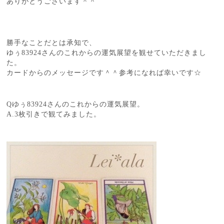
ありがとうございます＾＾
勝手なことだとは承知で、
ゆぅ83924さんのこれからの運気展望を観せていただきまし
た。
カードからのメッセージです＾＾参考になれば幸いです☆
Qゆぅ83924さんのこれからの運気展望。
A.3枚引きで観てみました。