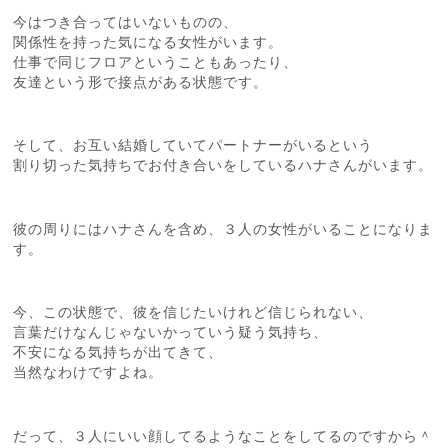
今はつき合ってはいないものの、
関係性を持った気になる女性がいます。
仕事で同じフロアということもあったり、
友達という形で接点がある状態です。
そして、お互い結婚していてパートナーがいるという
割り切った気持ちでお付き合いをしているハナさんがいます。
彼の周りにはハナさんを含め、３人の女性がいることになりま
す。
今、この状態で、彼を信じたいけれど信じられない、
言葉だけなんじゃないかっていう疑う気持ち、
不安になる気持ちが出てきて、
当然なわけですよね。
だって、３人にいい顔してるようなことをしてるのですから＾