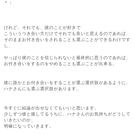
＾；
けれど、それでも、彼のことが好きで
こういうつき合い方だけでそれでも良いと思えるのであれば、
そのままお付き合いをされることも選ぶことができるわけです
し、
やっぱり彼のことを信じられないと最終的に思うのであれば、
お付き合いをするのをやめることも選ぶことが出来る。
彼に誰かとお付き合いをすることが選ぶ選択肢があるように、
ハナさんにも選ぶ選択肢があります。
今すぐに結論が出せなくてもいいと思います。
少しずつ彼と接してるうちに、ハナさんのお気持ちがどうして
いきたいのか、
明確になっていきます。