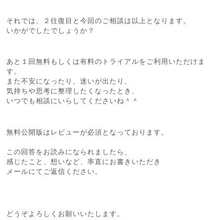
それでは、２往復目と今回のご相談は以上となります。
いかがでしたでしょうか？
あと１回無料もしくは有料のトライアルをご利用いただけま
す。
また不安になったり、迷いが出たり、
気持ちや思考に整理したくなったとき、
いつでも相談にいらしてくださいね＾＾
無料公開版はレビューが必須となっております。
この回答をお読みになられましたら、
感じたこと、想いなど、率直にお書きいただき
メールにてご返信ください。
どうぞよろしくお願いいたします。