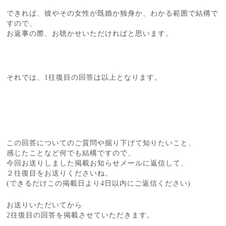
できれば、彼やその女性が既婚か独身か、わかる範囲で結構で
すので、
お返事の際、お聴かせいただければと思います。
それでは、1往復目の回答は以上となります。
この回答についてのご質問や掘り下げて知りたいこと、
感じたことなど何でも結構ですので、
今回お送りしました掲載お知らせメールに返信して、
２往復目をお送りくださいね。
(できるだけこの掲載日より4日以内にご返信ください)
お送りいただいてから
2往復目の回答を掲載させていただきます。