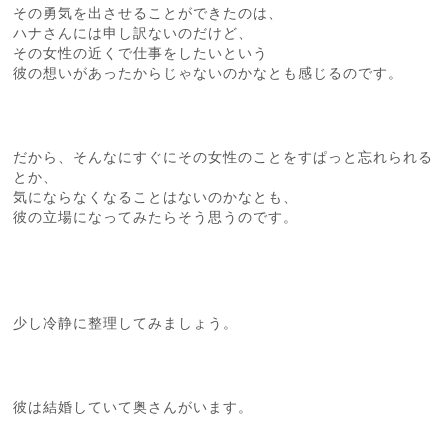
その勇気を出させることができたのは、
ハナさんには申し訳ないのだけど、
その女性の近くで仕事をしたいという
彼の想いがあったからじゃないのかなとも感じるのです。
だから、そんなにすぐにその女性のことをすぱっと忘れられる
とか、
気にならなくなることはないのかなとも、
彼の立場になってみたらそう思うのです。
少し冷静に整理してみましょう。
彼は結婚していて奥さんがいます。