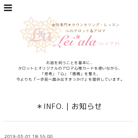
お話を伺うことを基本に、
タロットとオリジナルのアロマ心理カードを使いながら、
「思考」「心」「感情」を整え、
今よりも『一歩前へ踏み出すきっかけ』を提供しています。
＊INFO.｜お知らせ
2019-03-01 18:55:00