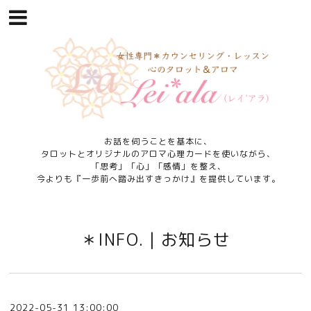
お話を伺うことを基本に、
タロットとオリジナルのアロマ心理カードを使いながら、
「思考」「心」「感情」を整え、
今よりも『一歩前へ踏み出すきっかけ』を提供しています。
＊INFO.｜お知らせ
2022-05-31 13:00:00