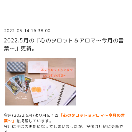
2022-05-14 16:38:00
2022.5月の『心のタロット＆アロマ〜今月の言
葉〜』更新。
今月(2022.5月)より月に１回
『心のタロット＆アロマ〜今月の言
葉〜』
を掲載しています。
今月は半ばの更新になってしまいましたが、今後は月初に更新で