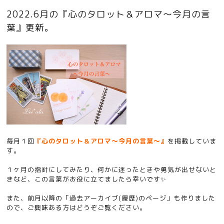
2022.6月の『心のタロット＆アロマ〜今月の言
葉』更新。
毎月１回
『心のタロット＆アロマ〜今月の言葉〜』
を掲載していま
す。
１ヶ月の指針にしてみたり、何かに迷ったときや勇気が出せないと
きなど、この言葉がお役に立てましたら幸いです✨
また、前月以降の「
過去アーカイブ(履歴)のページ
」も作りました
ので、ご興味ある方はどうぞご覧ください。