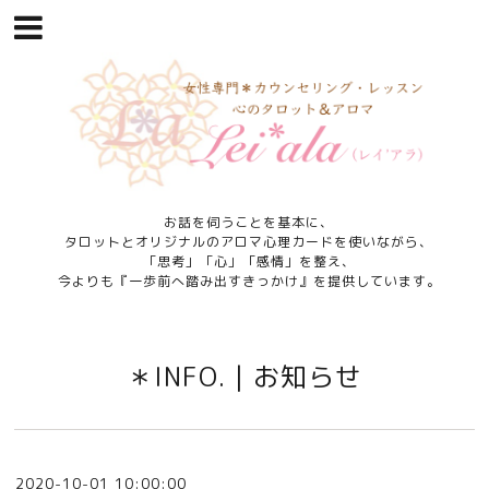
お話を伺うことを基本に、
タロットとオリジナルのアロマ心理カードを使いながら、
「思考」「心」「感情」を整え、
今よりも『一歩前へ踏み出すきっかけ』を提供しています。
＊INFO.｜お知らせ
2020-10-01 10:00:00