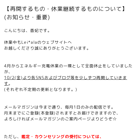
【再開するもの・休業継続するものについて】
(お知らせ・重要)
こんにちは、香妃です。
休業中もLei*alaのウェブサイトへ
お越しくださり誠にありがとうございます。
4月からエネルギー充電休業の一環として全面休止をしていました
が、
10/2(金)より各SNSおよびブログ等を少しずつ再開していきま
す
。
(それぞれ不定期の更新となります。)
メールマガジンは今まで通り、毎月1日のみの配信です。
月末までにご登録(本登録)されますとお届けできますので、
よろしければメールマガジンのご案内ページよりどうぞ☆
ただし、
鑑定・カウンセリングの受付については、